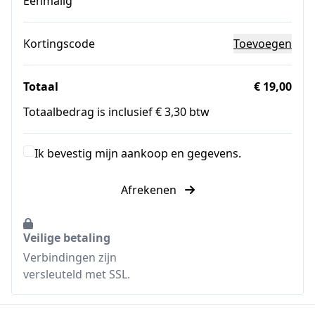
Eenmalig
Kortingscode
Toevoegen
Totaal
€ 19,00
Totaalbedrag is inclusief € 3,30 btw
Ik bevestig mijn aankoop en gegevens.
Afrekenen
Veilige betaling
Verbindingen zijn
versleuteld met SSL.