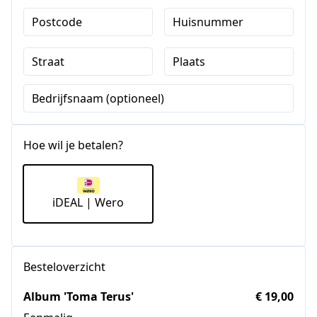
Postcode
Huisnummer
Straat
Plaats
Bedrijfsnaam (optioneel)
Hoe wil je betalen?
iDEAL | Wero
Besteloverzicht
Album 'Toma Terus'
€ 19,00