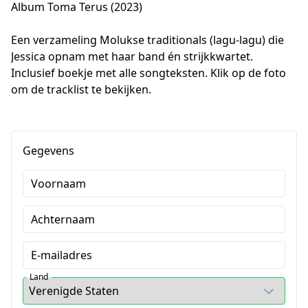
Album Toma Terus (2023)
Een verzameling Molukse traditionals (lagu-lagu) die 
Jessica opnam met haar band én strijkkwartet. 
Inclusief boekje met alle songteksten. Klik op de foto 
om de tracklist te bekijken.
Gegevens
Voornaam
Achternaam
E-mailadres
Land