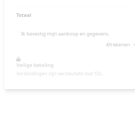
Totaal
Ik bevestig mijn aankoop en gegevens.
Afrekenen
Veilige betaling
Verbindingen zijn versleuteld met SSL.