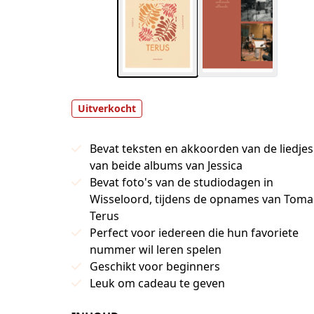
Uitverkocht
Bevat teksten en akkoorden van de liedjes
van beide albums van Jessica
Bevat foto's van de studiodagen in
Wisseloord, tijdens de opnames van Toma
Terus
Perfect voor iedereen die hun favoriete
nummer wil leren spelen
Geschikt voor beginners
Leuk om cadeau te geven